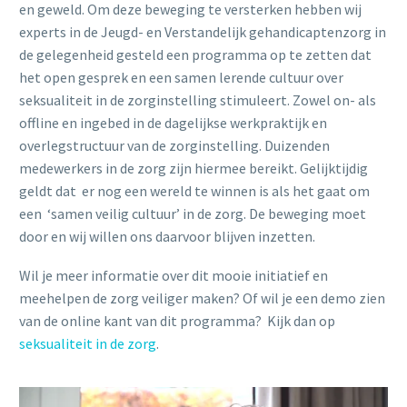
en geweld. Om deze beweging te versterken hebben wij
experts in de Jeugd- en Verstandelijk gehandicaptenzorg in
de gelegenheid gesteld een programma op te zetten dat
het open gesprek en een samen lerende cultuur over
seksualiteit in de zorginstelling stimuleert. Zowel on- als
offline en ingebed in de dagelijkse werkpraktijk en
overlegstructuur van de zorginstelling. Duizenden
medewerkers in de zorg zijn hiermee bereikt. Gelijktijdig
geldt dat er nog een wereld te winnen is als het gaat om
een ‘samen veilig cultuur’ in de zorg. De beweging moet
door en wij willen ons daarvoor blijven inzetten.
Wil je meer informatie over dit mooie initiatief en
meehelpen de zorg veiliger maken? Of wil je een demo zien
van de online kant van dit programma? Kijk dan op
seksualiteit in de zorg
.