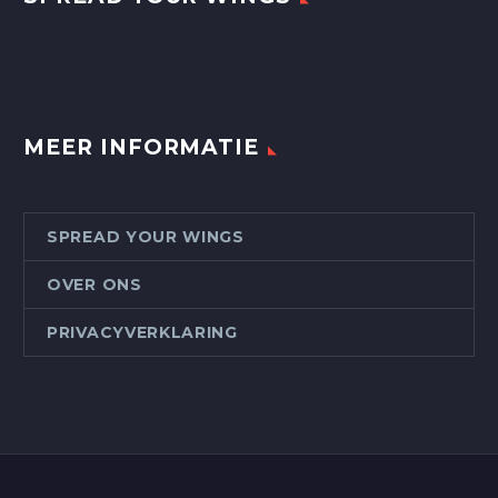
MEER INFORMATIE
SPREAD YOUR WINGS
OVER ONS
PRIVACYVERKLARING