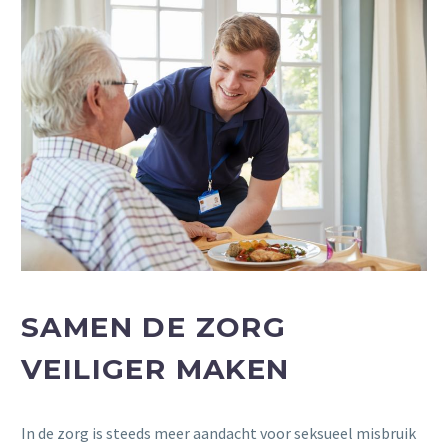
SAMEN DE ZORG
VEILIGER MAKEN
In de zorg is steeds meer aandacht voor seksueel misbruik