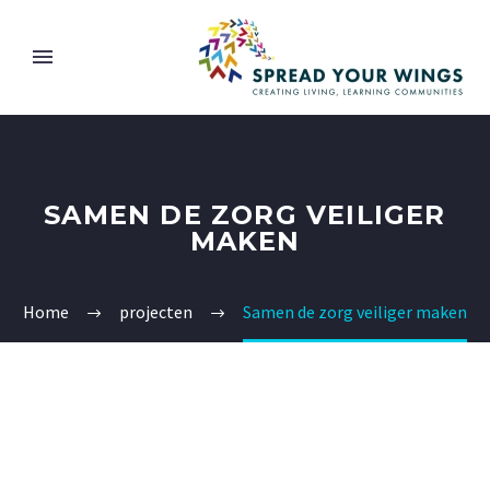
SAMEN DE ZORG VEILIGER
MAKEN
Home
projecten
Samen de zorg veiliger maken