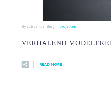
By Job van der Berg
projecten
VERHALEND MODELEREN
READ MORE