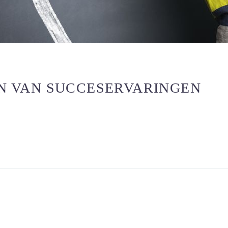
 VAN SUCCESERVARINGEN