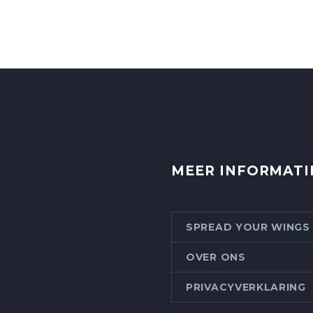
MEER INFORMATI
SPREAD YOUR WINGS
OVER ONS
PRIVACYVERKLARING