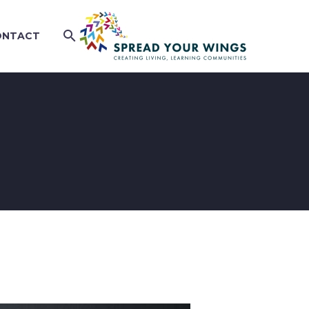
ONTACT