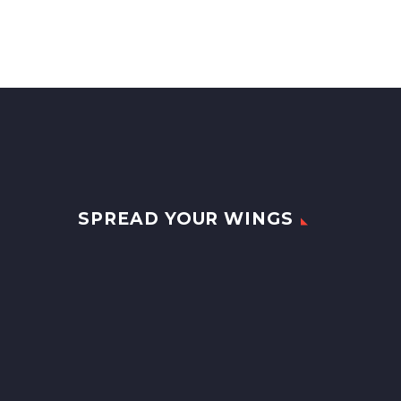
SPREAD YOUR WINGS